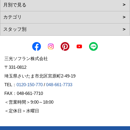
三光ソフラン株式会社
〒331-0812
埼玉県さいたま市北区宮原町2-49-19
TEL：
0120-150-770
/
048-661-7733
FAX：048-661-7710
＜営業時間＞9:00～18:00
＜定休日＞水曜日