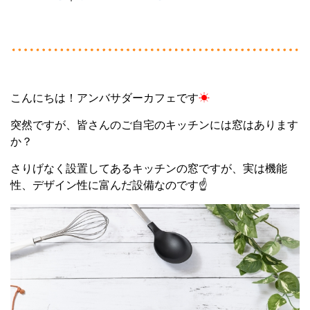
こんにちは！アンバサダーカフェです
☀
突然ですが、皆さんのご自宅のキッチンには窓はあります
か？
さりげなく設置してあるキッチンの窓ですが、実は機能
性、デザイン性に富んだ設備なのです☝