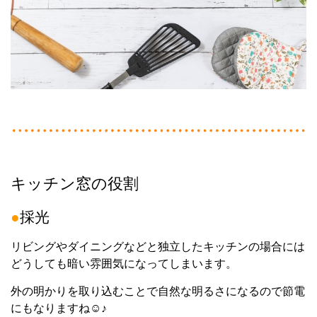
キッチン窓の役割
●
採光
リビングやダイニングなどと独立したキッチンの場合には
どうしても暗い雰囲気になってしまいます。
外の明かりを取り込むことで自然な明るさになるので節電
にもなりますね☺♪