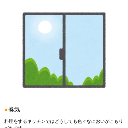
●
換気
料理をするキッチンではどうしても色々なにおいがこもり