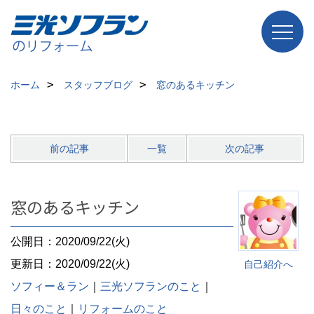
ホーム
スタッフブログ
窓のあるキッチン
前の記事
一覧
次の記事
窓のあるキッチン
公開日：2020/09/22(火)
更新日：2020/09/22(火)
自己紹介へ
ソフィー＆ラン
｜
三光ソフランのこと
｜
日々のこと
｜
リフォームのこと