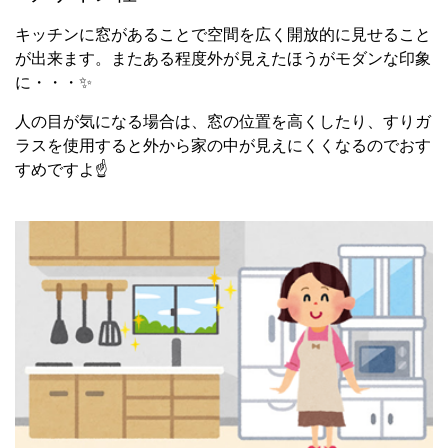
キッチンに窓があることで空間を広く開放的に見せること
が出来ます。またある程度外が見えたほうがモダンな印象
に・・・✨
人の目が気になる場合は、窓の位置を高くしたり、すりガ
ラスを使用すると外から家の中が見えにくくなるのでおす
すめですよ☝