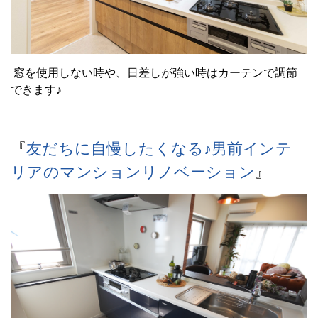
窓を使用しない時や、日差しが強い時はカーテンで調節
できます♪
『
友だちに自慢したくなる♪男前インテ
リアのマンションリノベーション
』