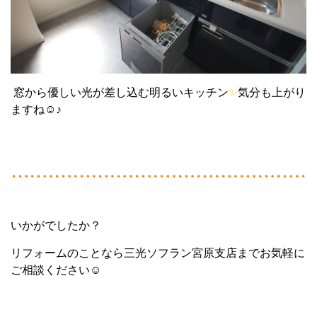
窓から優しい光が差し込む明るいキッチン
✨
気分も上がり
ますね☺♪
いかがでしたか？
リフォームのことなら三光ソフラン宮原支店までお気軽に
ご相談ください☺