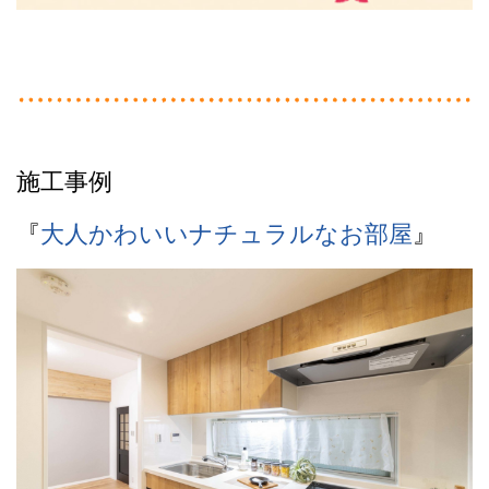
施工事例
『
大人かわいいナチュラルなお部屋
』