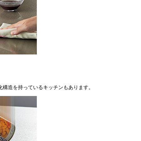
化構造を持っているキッチンもあります。