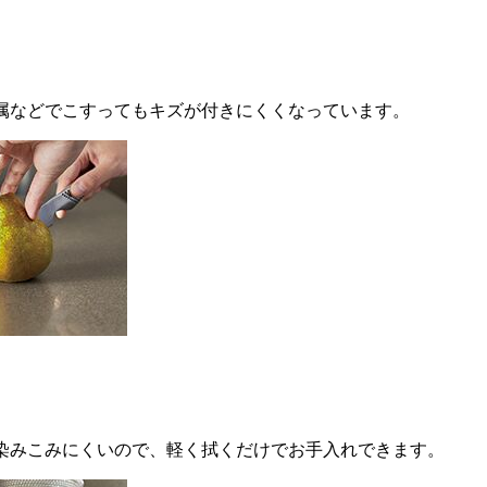
属などでこすってもキズが付きにくくなっています。
染みこみにくいので、軽く拭くだけでお手入れできます。