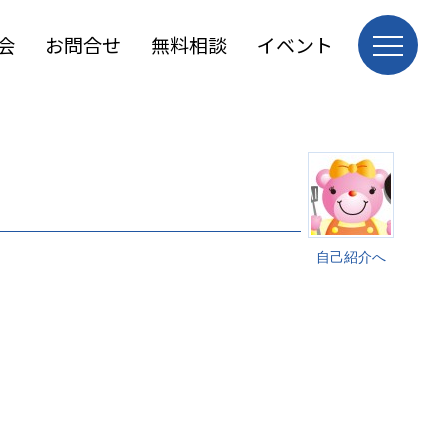
会
お問合せ
無料相談
イベント
自己紹介へ