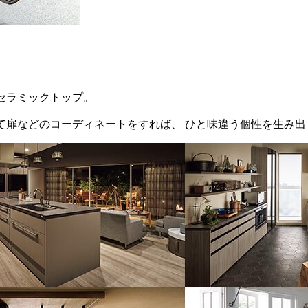
セラミックトップ。
て扉などのコーディネートをすれば、 ひと味違う個性を生み出