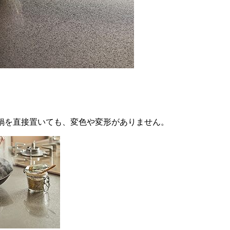
鍋を直接置いても、変色や変形がありません。