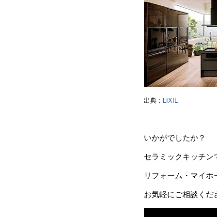
出典：
LIXIL
いかがでしたか？
セラミックキッチン
リフォーム・マイホ
お気軽にご相談くだ