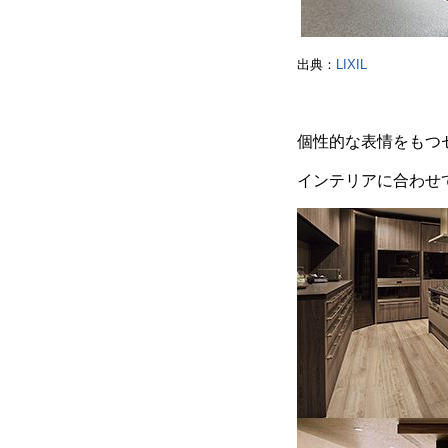
出典：
LIXIL
個性的な表情をもつ
インテリアに合わせ