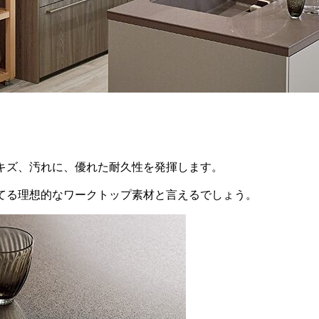
キズ、汚れに、優れた耐久性を発揮します。
てる理想的なワークトップ素材と言えるでしょう。