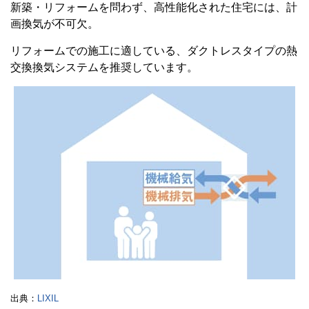
新築・リフォームを問わず、高性能化された住宅には、計
画換気が不可欠。
リフォームでの施工に適している、ダクトレスタイプの熱
交換換気システムを推奨しています。
出典：
LIXIL