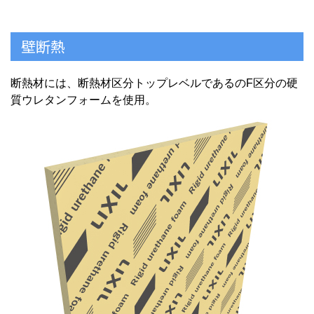
壁断熱
断熱材には、断熱材区分トップレベルであるのF区分の硬
質ウレタンフォームを使用。