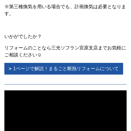
※第三種換気を用いる場合でも、計画換気は必要となりま
す。
いかがでしたか？
リフォームのことなら三光ソフラン宮原支店までお気軽に
ご相談ください☺
1ページで解説！まるごと断熱リフォームについて