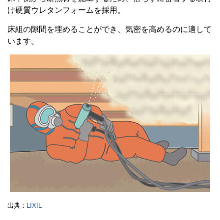
け硬質ウレタンフォームを採用。
床組の隙間を埋めることができ、気密を高めるのに適して
います。
出典：
LIXIL