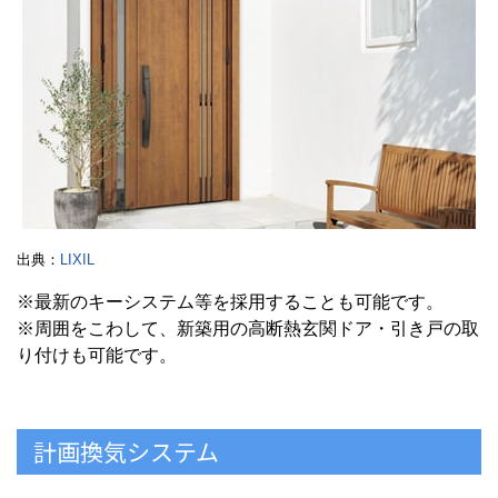
出典：
LIXIL
※最新のキーシステム等を採用することも可能です。
※周囲をこわして、新築用の高断熱玄関ドア・引き戸の取
り付けも可能です。
計画換気システム