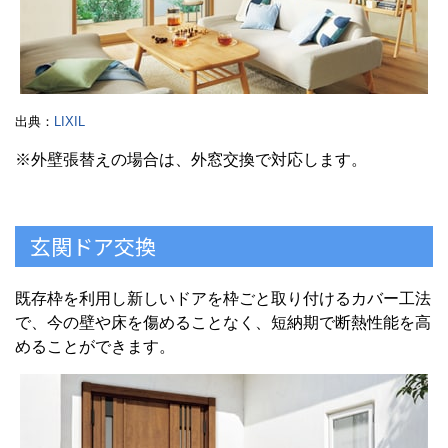
出典：
LIXIL
※外壁張替えの場合は、外窓交換で対応します。
玄関ドア交換
既存枠を利用し新しいドアを枠ごと取り付けるカバー工法
で、今の壁や床を傷めることなく、短納期で断熱性能を高
めることができます。