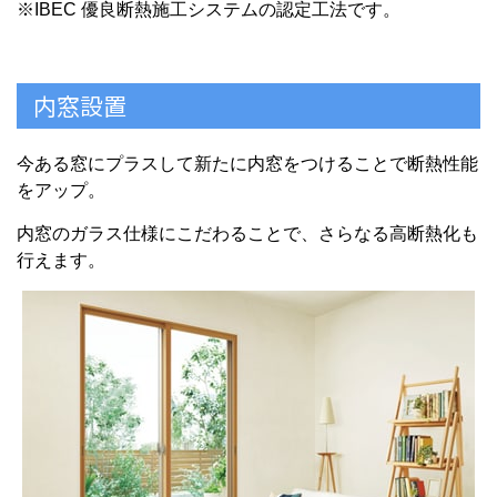
※IBEC 優良断熱施工システムの認定工法です。
内窓設置
今ある窓にプラスして新たに内窓をつけることで断熱性能
をアップ。
内窓のガラス仕様にこだわることで、さらなる高断熱化も
行えます。