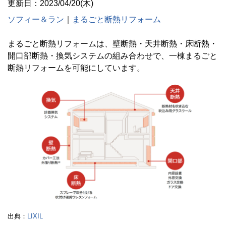
更新日：2023/04/20(木)
ソフィー＆ラン
｜
まるごと断熱リフォーム
まるごと断熱リフォームは、壁断熱・天井断熱・床断熱・
開口部断熱・換気システムの組み合わせで、一棟まるごと
断熱リフォームを可能にしています。
出典：
LIXIL