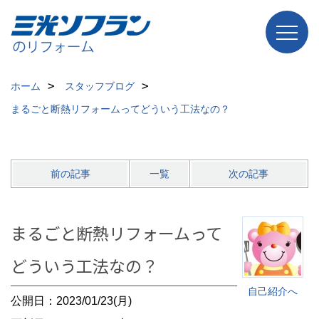
ホーム
スタッフブログ
まるごと断熱リフォームってどういう工法なの？
前の記事
一覧
次の記事
まるごと断熱リフォームって
どういう工法なの？
自己紹介へ
公開日：2023/01/23(月)