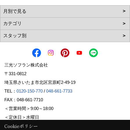
三光ソフラン株式会社
〒331-0812
埼玉県さいたま市北区宮原町2-49-19
TEL：
0120-150-770
/
048-661-7733
FAX：048-661-7710
＜営業時間＞9:00～18:00
＜定休日＞水曜日
Cookieポリシー