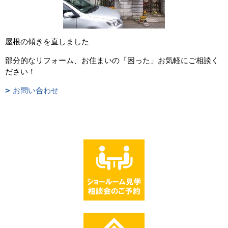
屋根の傾きを直しました
部分的なリフォーム、お住まいの「困った」お気軽にご相談く
ださい！
お問い合わせ