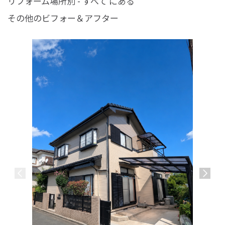
リフォーム場所別 - すべて にある
その他のビフォー＆アフター