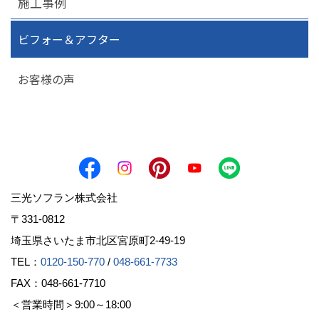
施工事例
ビフォー＆アフター
お客様の声
三光ソフラン株式会社
〒331-0812
埼玉県さいたま市北区宮原町2-49-19
TEL：
0120-150-770
/
048-661-7733
FAX：048-661-7710
＜営業時間＞9:00～18:00