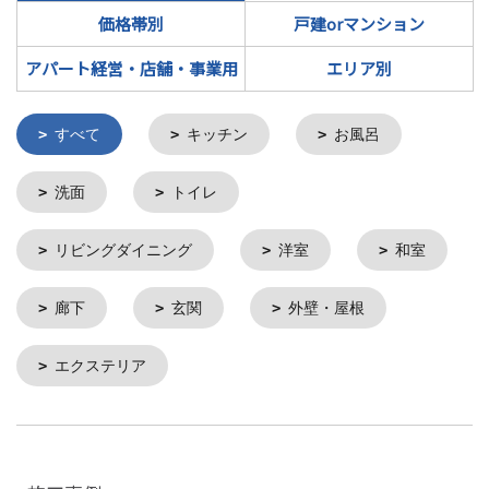
価格帯別
戸建orマンション
アパート経営・店舗・事業用
エリア別
すべて
キッチン
お風呂
洗面
トイレ
リビングダイニング
洋室
和室
廊下
玄関
外壁・屋根
エクステリア