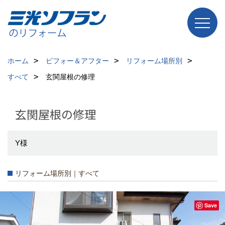
ホーム
ビフォー＆アフター
リフォーム場所別
すべて
玄関屋根の修理
玄関屋根の修理
Y様
リフォーム場所別｜すべて
Save