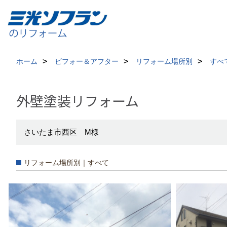
ホーム
ビフォー＆アフター
リフォーム場所別
すべ
外壁塗装リフォーム
さいたま市西区 M様
リフォーム場所別｜すべて