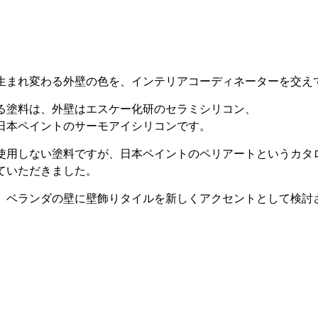
生まれ変わる外壁の色を、インテリアコーディネーターを交え
る塗料は、外壁はエスケー化研のセラミシリコン、
日本ペイントのサーモアイシリコンです。
使用しない塗料ですが、日本ペイントのペリアートというカタ
ていただきました。
、ベランダの壁に壁飾りタイルを新しくアクセントとして検討