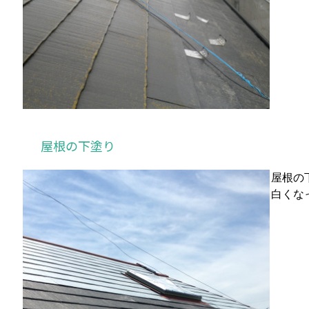
屋根の下塗り
屋根の
白くな