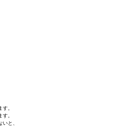
ます。
ます。
ないと、