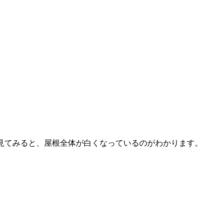
見てみると、屋根全体が白くなっているのがわかります。