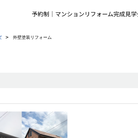
予約制｜マンションリフォーム完成見学
て
外壁塗装リフォーム