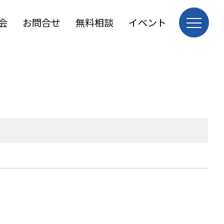
会
お問合せ
無料相談
イベント