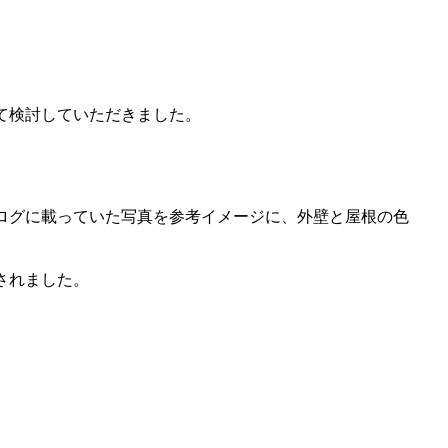
て検討していただきました。
ログに載っていた写真を参考イメージに、外壁と屋根の色
されました。