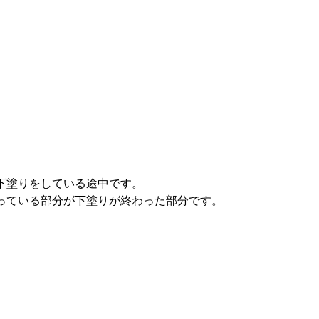
下塗りをしている途中です。
っている部分が下塗りが終わった部分です。