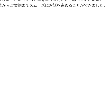
査からご契約までスムーズにお話を進めることができました。