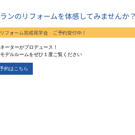
ランのリフォームを体感してみませんか
リフォーム完成見学会 ご予約受付中！
ネーターがプロデュース！
モデルルームをぜひ１度ご覧ください
予約はこちら