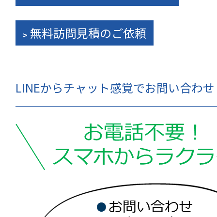
無料訪問見積のご依頼
LINEからチャット感覚でお問い合わ