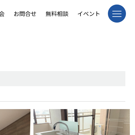
会
お問合せ
無料相談
イベント