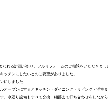
住まわれる計画があり、フルリフォームのご相談をいただきま
ンキッチンにしたいとのご要望がありました。
ンにしました。
ルオープンにするとキッチン・ダイニング・リビング・洋室ま
す。水廻り設備もすべて交換、細部まで打ち合わせをしながら