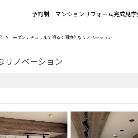
予約制｜マンションリフォーム完成見学
呂
モダンナチュラルで明るく開放的なリノベーション
なリノベーション