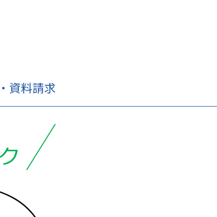
せ・資料請求