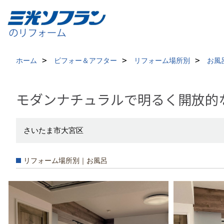
ホーム
ビフォー＆アフター
リフォーム場所別
お風
モダンナチュラルで明るく開放的
さいたま市大宮区
リフォーム場所別｜お風呂