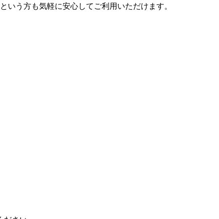
という方も気軽に安心してご利用いただけます。