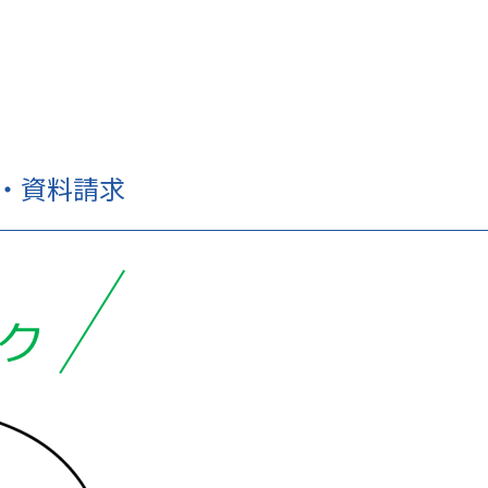
せ・資料請求