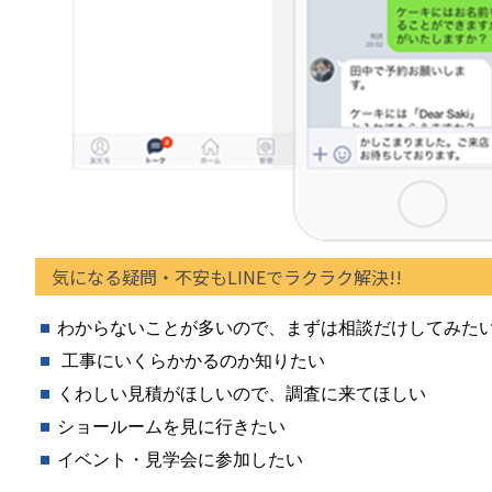
気になる疑問・不安もLINEでラクラク解決!!
わからないことが多いので、まずは相談だけしてみた
工事にいくらかかるのか知りたい
くわしい見積がほしいので、調査に来てほしい
ショールームを見に行きたい
イベント・見学会に参加したい