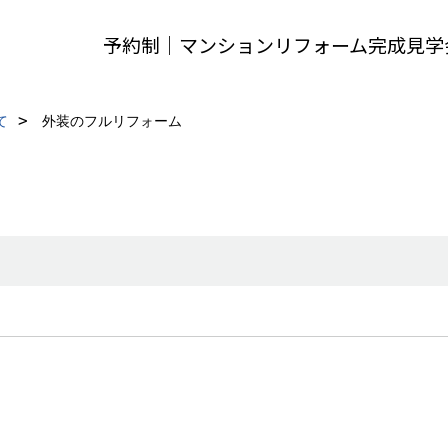
予約制｜マンションリフォーム完成見学
て
外装のフルリフォーム