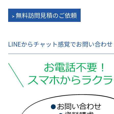
無料訪問見積のご依頼
LINEからチャット感覚でお問い合わ