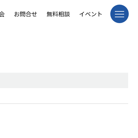
会
お問合せ
無料相談
イベント