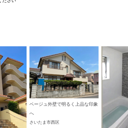
ください
ベージュ外壁で明るく上品な印象
へ
さいたま市西区