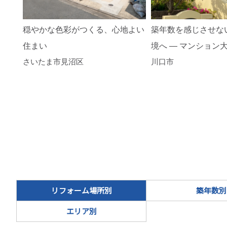
穏やかな色彩がつくる、心地よい
築年数を感じさせな
住まい
境へ ― マンション
さいたま市見沼区
川口市
リフォーム場所別
築年数別
エリア別