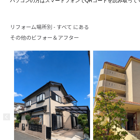
パソコンの方はスマートフォンでQRコードを読み取って
リフォーム場所別 - すべて にある
その他のビフォー＆アフター