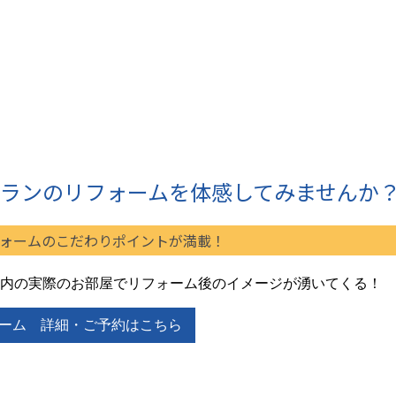
ランのリフォームを体感してみませんか
ォームのこだわりポイントが満載！
内の実際のお部屋でリフォーム後のイメージが湧いてくる！
ーム 詳細・ご予約はこちら