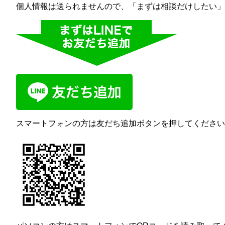
個人情報は送られませんので、「まずは相談だけしたい」
スマートフォンの方は友だち追加ボタンを押してください