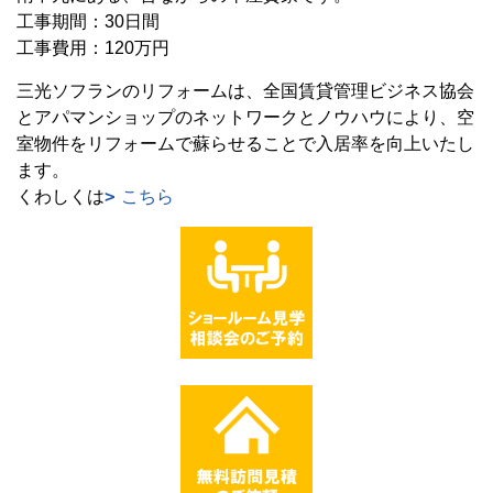
工事期間：30日間
工事費用：120万円
三光ソフランのリフォームは、全国賃貸管理ビジネス協会
とアパマンショップのネットワークとノウハウにより、空
室物件をリフォームで蘇らせることで入居率を向上いたし
ます。
くわしくは
こちら