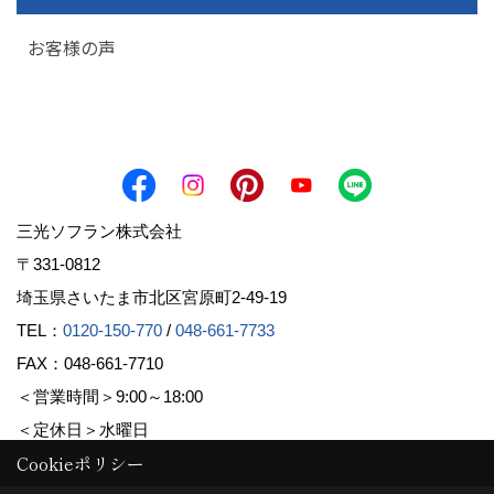
お客様の声
三光ソフラン株式会社
〒331-0812
埼玉県さいたま市北区宮原町2-49-19
TEL：
0120-150-770
/
048-661-7733
FAX：048-661-7710
＜営業時間＞9:00～18:00
＜定休日＞水曜日
Cookieポリシー