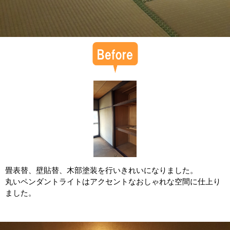
畳表替、壁貼替、木部塗装を行いきれいになりました。
丸いペンダントライトはアクセントなおしゃれな空間に仕上り
ました。