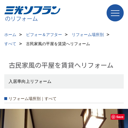
ホーム
ビフォー＆アフター
リフォーム場所別
すべて
古民家風の平屋を賃貸へリフォーム
古民家風の平屋を賃貸へリフォーム
入居率向上リフォーム
リフォーム場所別｜すべて
Save