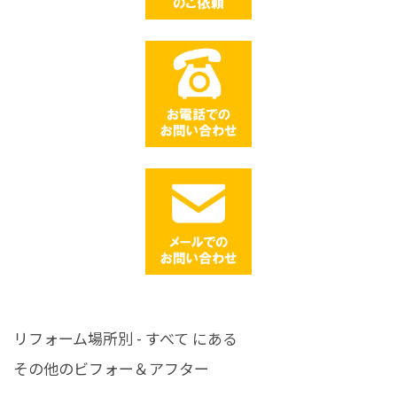
リフォーム場所別 - すべて にある
その他のビフォー＆アフター