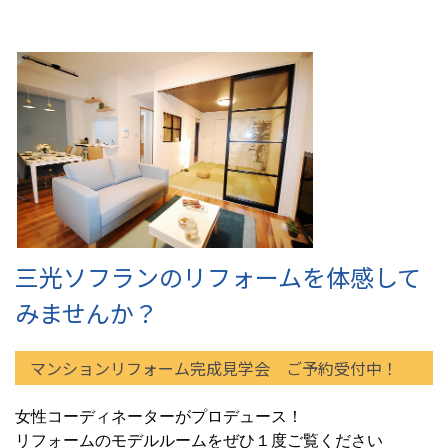
三光ソフランのリフォームを体感して
みませんか？
マンションリフォーム完成見学会 ご予約受付中！
女性コーディネーターがプロデュース！
リフォームのモデルルームをぜひ１度ご覧ください