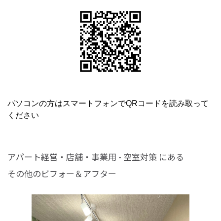
パソコンの方はスマートフォンでQRコードを読み取って
ください
アパート経営・店舗・事業用 - 空室対策 にある
その他のビフォー＆アフター