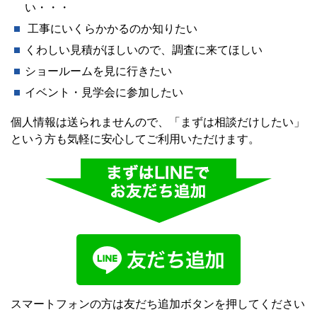
い・・・
工事にいくらかかるのか知りたい
くわしい見積がほしいので、調査に来てほしい
ショールームを見に行きたい
イベント・見学会に参加したい
個人情報は送られませんので、「まずは相談だけしたい」
という方も気軽に安心してご利用いただけます。
スマートフォンの方は友だち追加ボタンを押してください