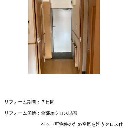
リフォーム期間：７日間
リフォーム箇所：全部屋クロス貼替
ペット可物件のため空気を洗うクロス仕