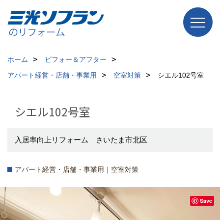
ホーム
ビフォー＆アフター
アパート経営・店舗・事業用
空室対策
シエル102号室
シエル102号室
入居率向上リフォーム さいたま市北区
アパート経営・店舗・事業用｜空室対策
Save