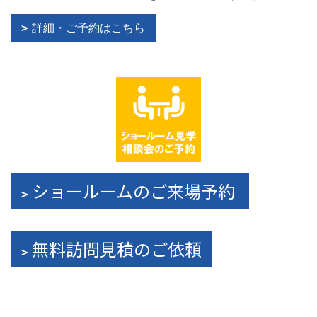
詳細・ご予約はこちら
ショールームのご来場予約
無料訪問見積のご依頼