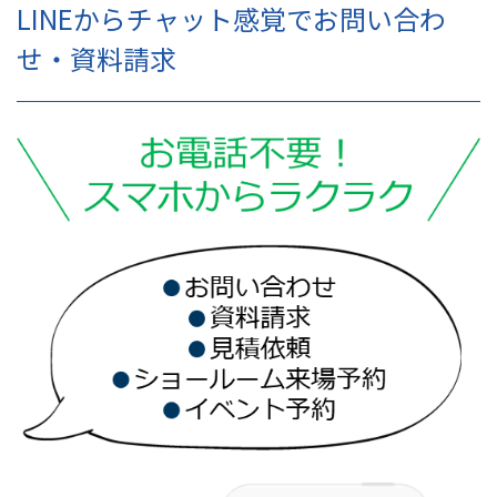
LINEからチャット感覚でお問い合わ
せ・資料請求