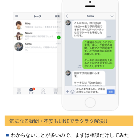
気になる疑問・不安もLINEでラクラク解決!!
わからないことが多いので、まずは相談だけしてみた