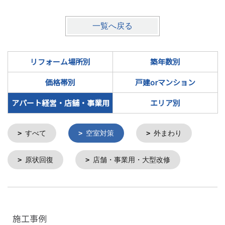
一覧へ戻る
リフォーム場所別
築年数別
価格帯別
戸建orマンション
アパート経営・店舗・事業用
エリア別
すべて
空室対策
外まわり
原状回復
店舗・事業用・大型改修
施工事例