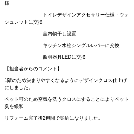
様
トイレデザインアクセサリー仕様・ウォ
シュレットに交換
室内物干し設置
キッチン水栓シングルレバーに交換
照明器具LEDに交換
【担当者からのコメント】
1階のため決まりやすくなるようにデザインクロス仕上げ
にしました。
ペット可のため空気を洗うクロスにすることによりペット
臭を緩和
リフォーム完了後2週間で契約になりました。