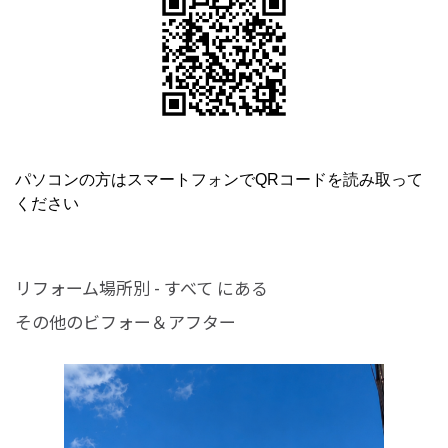
パソコンの方はスマートフォンでQRコードを読み取って
ください
リフォーム場所別 - すべて にある
その他のビフォー＆アフター