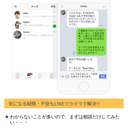
気になる疑問・不安もLINEでラクラク解決!!
わからないことが多いので、まずは相談だけしてみた
い・・・