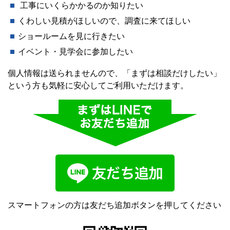
工事にいくらかかるのか知りたい
くわしい見積がほしいので、調査に来てほしい
ショールームを見に行きたい
イベント・見学会に参加したい
個人情報は送られませんので、「まずは相談だけしたい」
という方も気軽に安心してご利用いただけます。
スマートフォンの方は友だち追加ボタンを押してください