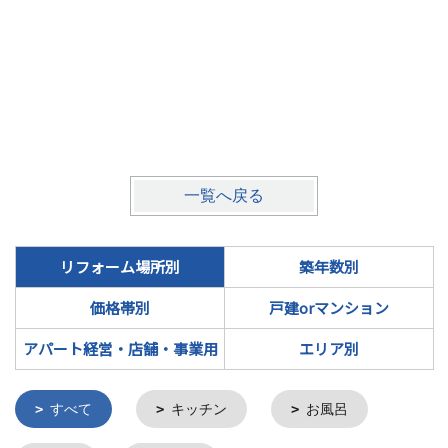
一覧へ戻る
リフォーム場所別
築年数別
価格帯別
戸建orマンション
アパート経営・店舗・事業用
エリア別
すべて
キッチン
お風呂