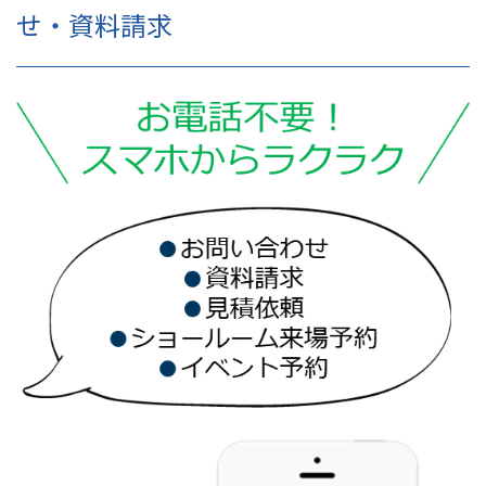
せ・資料請求