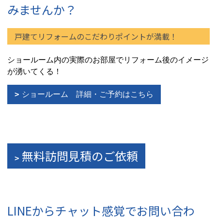
みませんか？
戸建てリフォームのこだわりポイントが満載！
ショールーム内の実際のお部屋でリフォーム後のイメージ
が湧いてくる！
ショールーム 詳細・ご予約はこちら
無料訪問見積のご依頼
LINEからチャット感覚でお問い合わ