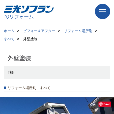
ホーム
ビフォー＆アフター
リフォーム場所別
すべて
外壁塗装
外壁塗装
T様
リフォーム場所別｜すべて
Save