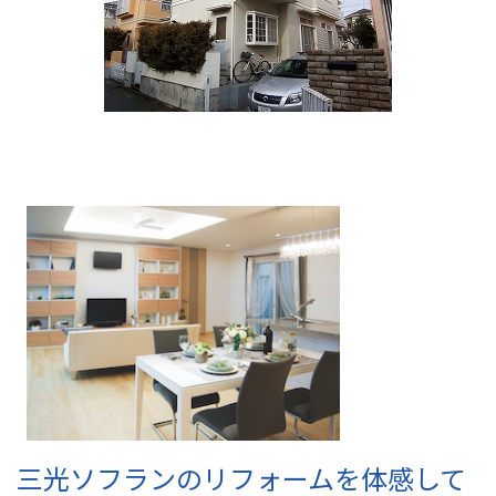
三光ソフランのリフォームを体感して