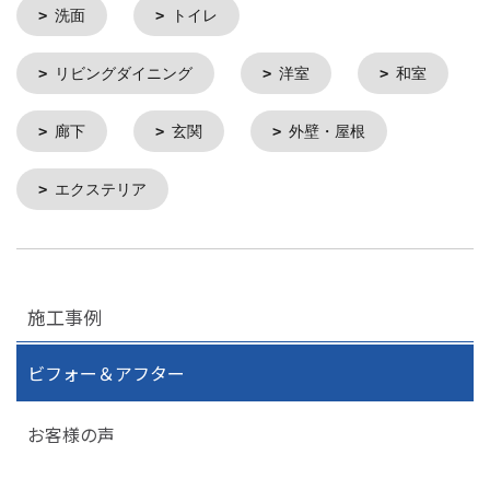
洗面
トイレ
リビングダイニング
洋室
和室
廊下
玄関
外壁・屋根
エクステリア
施工事例
ビフォー＆アフター
お客様の声