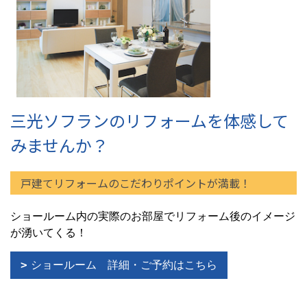
三光ソフランのリフォームを体感して
みませんか？
戸建てリフォームのこだわりポイントが満載！
ショールーム内の実際のお部屋でリフォーム後のイメージ
が湧いてくる！
ショールーム 詳細・ご予約はこちら