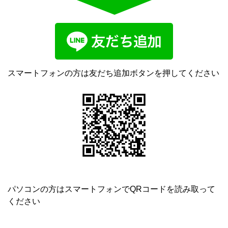
スマートフォンの方は友だち追加ボタンを押してください
パソコンの方はスマートフォンでQRコードを読み取って
ください