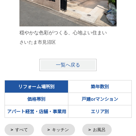
穏やかな色彩がつくる、心地よい住まい
さいたま市見沼区
一覧へ戻る
リフォーム場所別
築年数別
価格帯別
戸建orマンション
アパート経営・店舗・事業用
エリア別
すべて
キッチン
お風呂