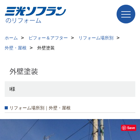
ホーム
ビフォー＆アフター
リフォーム場所別
外壁・屋根
外壁塗装
外壁塗装
I様
リフォーム場所別｜外壁・屋根
Save