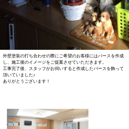
外壁塗装の打ち合わせの際にご希望のお客様にはパースを作成
し、施工後のイメージをご提案させていただきます。
工事完了後、スタッフがお伺いすると作成したパースを飾って
頂いていました♪
ありがとうございます！