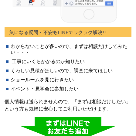
気になる疑問・不安もLINEでラクラク解決!!
わからないことが多いので、まずは相談だけしてみた
い・・・
工事にいくらかかるのか知りたい
くわしい見積がほしいので、調査に来てほしい
ショールームを見に行きたい
イベント・見学会に参加したい
個人情報は送られませんので、「まずは相談だけしたい」
という方も気軽に安心してご利用いただけます。