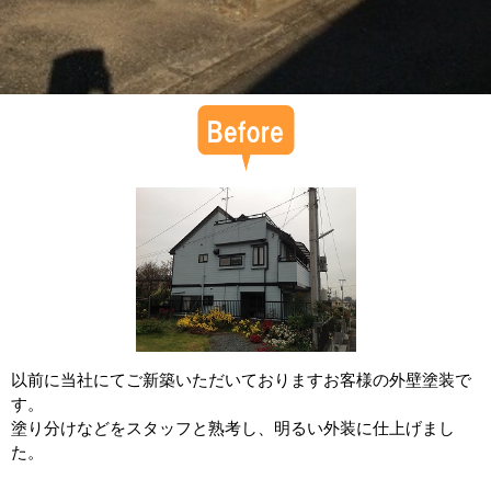
以前に当社にてご新築いただいておりますお客様の外壁塗装で
す。
塗り分けなどをスタッフと熟考し、明るい外装に仕上げまし
た。