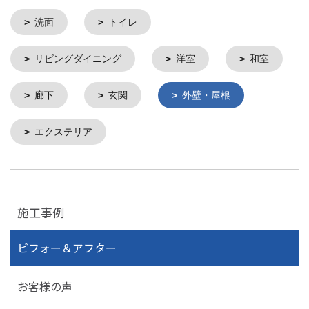
洗面
トイレ
リビングダイニング
洋室
和室
廊下
玄関
外壁・屋根
エクステリア
施工事例
ビフォー＆アフター
お客様の声