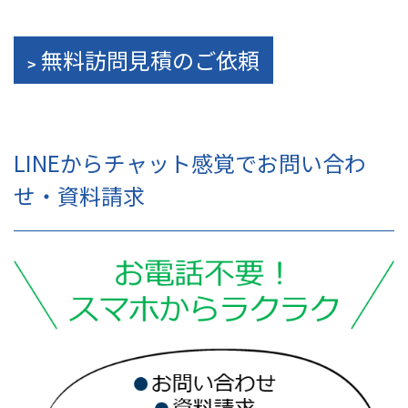
無料訪問見積のご依頼
LINEからチャット感覚でお問い合わ
せ・資料請求