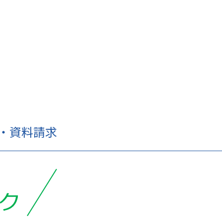
せ・資料請求