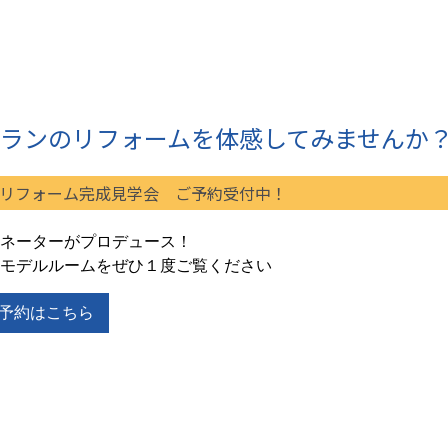
ランのリフォームを体感してみませんか
リフォーム完成見学会 ご予約受付中！
ネーターがプロデュース！
モデルルームをぜひ１度ご覧ください
予約はこちら