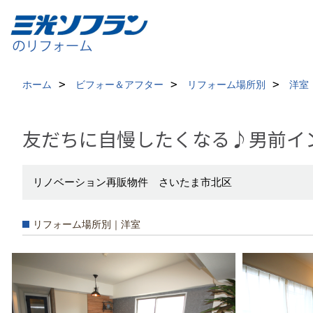
ホーム
ビフォー＆アフター
リフォーム場所別
洋室
友だちに自慢したくなる♪男前イ
リノベーション再販物件 さいたま市北区
リフォーム場所別｜洋室