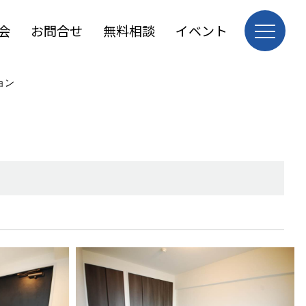
会
お問合せ
無料相談
イベント
ョン