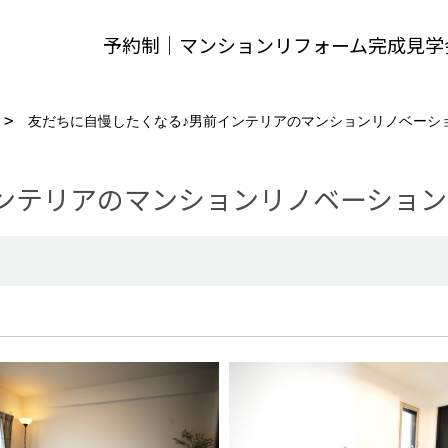
予約制｜マンションリフォーム完成見学
友だちに自慢したくなる♪男前インテリアのマンションリノベーシ
ンテリアのマンションリノベーション