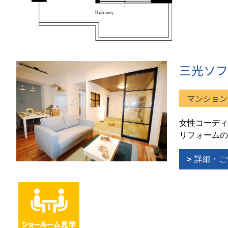
三光ソフ
マンション
女性コーディ
リフォームの
詳細・ご