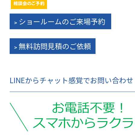
ショールームのご来場予約
無料訪問見積のご依頼
LINEからチャット感覚でお問い合わ