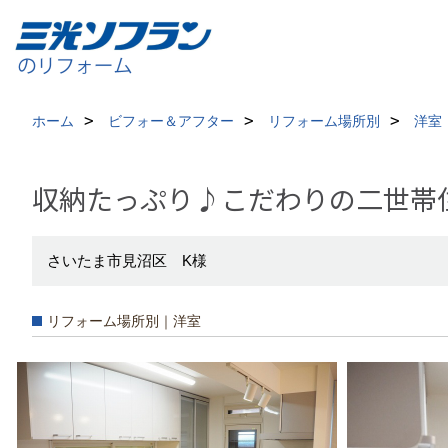
ホーム
ビフォー＆アフター
リフォーム場所別
洋室
収納たっぷり♪こだわりの二世帯
さいたま市見沼区 K様
リフォーム場所別｜洋室