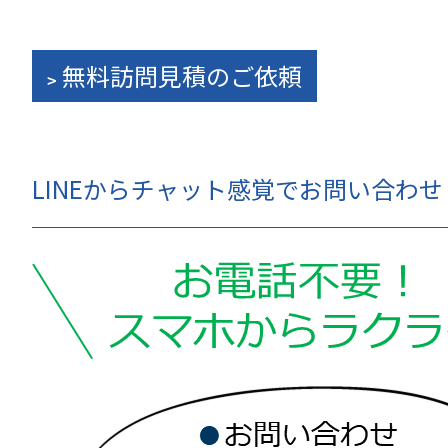
無料訪問見積のご依頼
LINEからチャット感覚でお問い合わ