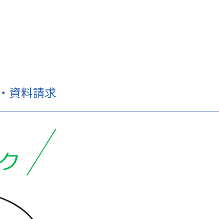
せ・資料請求