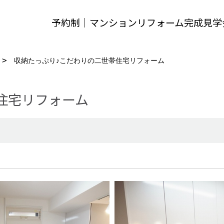
予約制｜マンションリフォーム完成見学
収納たっぷり♪こだわりの二世帯住宅リフォーム
住宅リフォーム