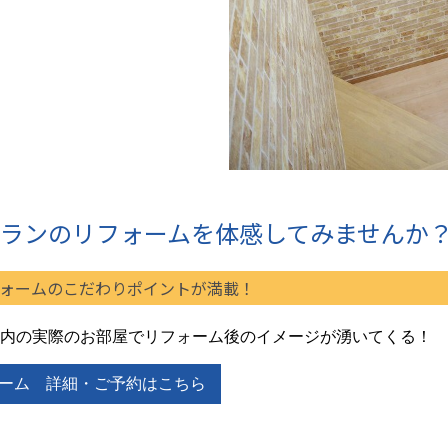
ランのリフォームを体感してみませんか
ォームのこだわりポイントが満載！
内の実際のお部屋でリフォーム後のイメージが湧いてくる！
ーム 詳細・ご予約はこちら