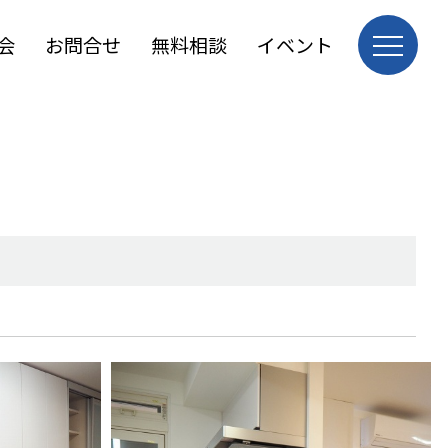
会
お問合せ
無料相談
イベント