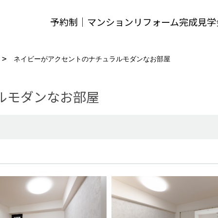
予約制｜マンションリフォーム完成見学
ネイビーがアクセントのナチュラルモダンなお部屋
ルモダンなお部屋