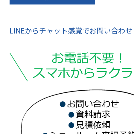
LINEからチャット感覚でお問い合わ