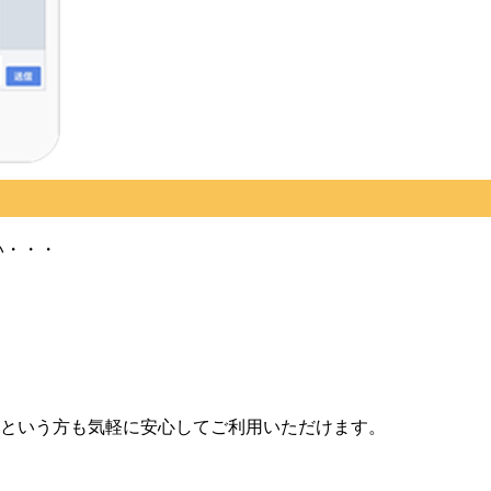
い・・・
という方も気軽に安心してご利用いただけます。