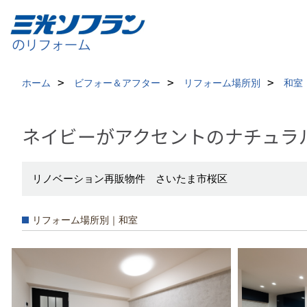
ホーム
ビフォー＆アフター
リフォーム場所別
和室
ネイビーがアクセントのナチュラ
リノベーション再販物件 さいたま市桜区
リフォーム場所別｜和室