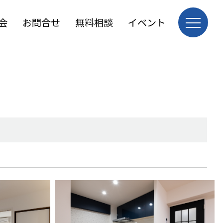
会
お問合せ
無料相談
イベント