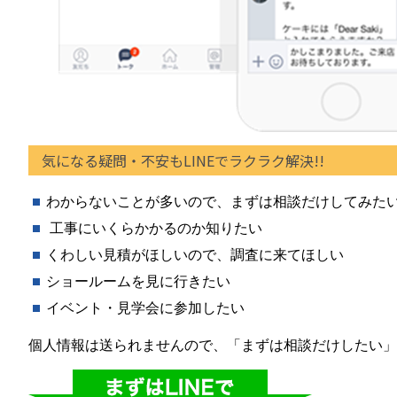
気になる疑問・不安もLINEでラクラク解決!!
わからないことが多いので、まずは相談だけしてみた
工事にいくらかかるのか知りたい
くわしい見積がほしいので、調査に来てほしい
ショールームを見に行きたい
イベント・見学会に参加したい
個人情報は送られませんので、「まずは相談だけしたい」