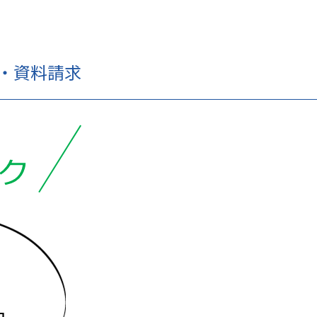
せ・資料請求