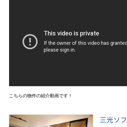
こちらの物件の紹介動画です！
三光ソフ