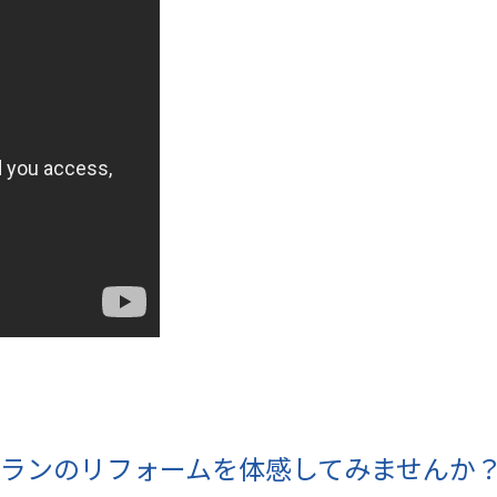
ランのリフォームを体感してみませんか