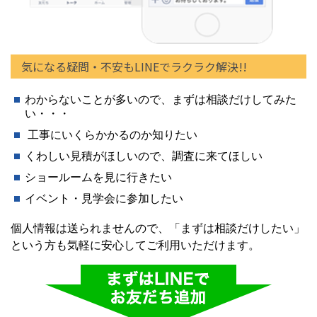
気になる疑問・不安もLINEでラクラク解決!!
わからないことが多いので、まずは相談だけしてみた
い・・・
工事にいくらかかるのか知りたい
くわしい見積がほしいので、調査に来てほしい
ショールームを見に行きたい
イベント・見学会に参加したい
個人情報は送られませんので、「まずは相談だけしたい」
という方も気軽に安心してご利用いただけます。