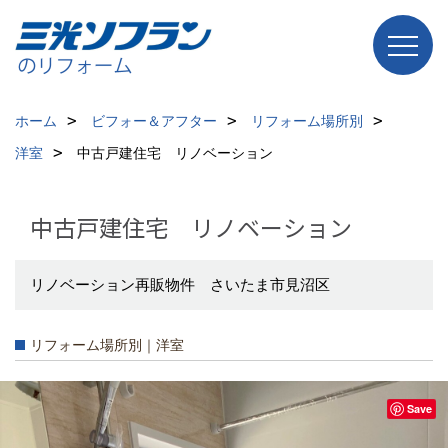
ホーム
ビフォー＆アフター
リフォーム場所別
洋室
中古戸建住宅 リノベーション
中古戸建住宅 リノベーション
リノベーション再販物件 さいたま市見沼区
リフォーム場所別｜洋室
Save