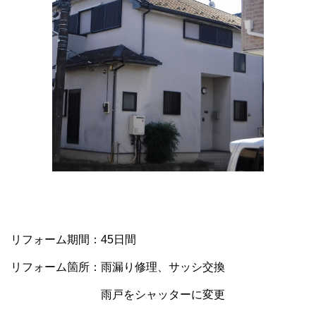
リフォーム期間：45日間
リフォーム箇所：雨漏り修理、サッシ交換
雨戸をシャッターに変更