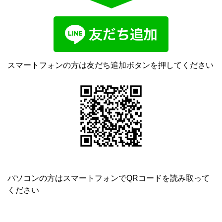
スマートフォンの方は友だち追加ボタンを押してください
パソコンの方はスマートフォンでQRコードを読み取って
ください