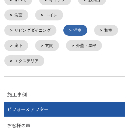
洗面
トイレ
リビングダイニング
洋室
和室
廊下
玄関
外壁・屋根
エクステリア
施工事例
ビフォー＆アフター
お客様の声