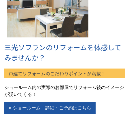
三光ソフランのリフォームを体感して
みませんか？
戸建てリフォームのこだわりポイントが満載！
ショールーム内の実際のお部屋でリフォーム後のイメージ
が湧いてくる！
ショールーム 詳細・ご予約はこちら