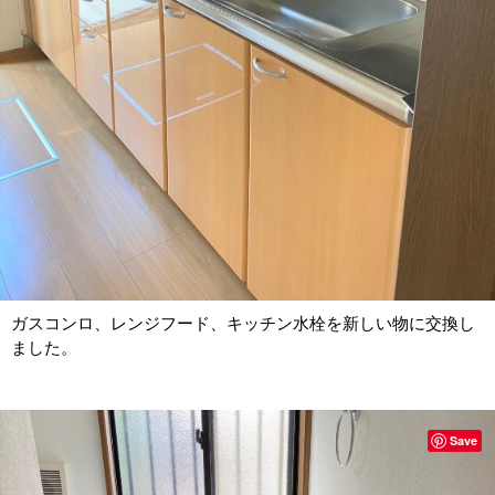
ガスコンロ、レンジフード、キッチン水栓を新しい物に交換し
ました。
Save