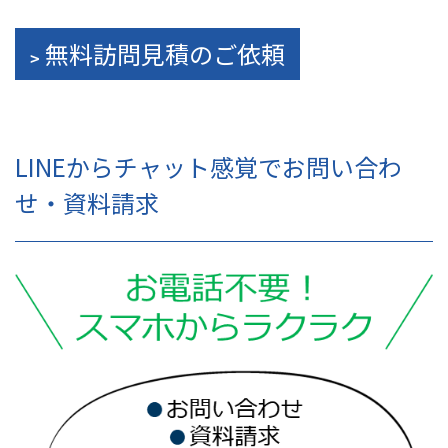
無料訪問見積のご依頼
LINEからチャット感覚でお問い合わ
せ・資料請求