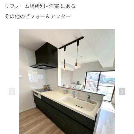
リフォーム場所別 - 洋室 にある
その他のビフォー＆アフター