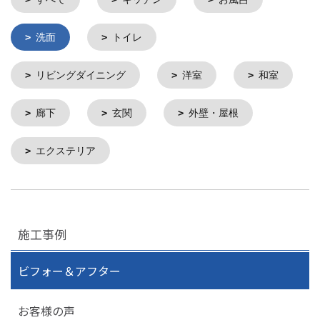
洗面
トイレ
リビングダイニング
洋室
和室
廊下
玄関
外壁・屋根
エクステリア
施工事例
ビフォー＆アフター
お客様の声