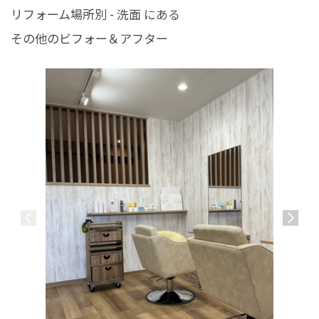
リフォーム場所別 - 洗面 にある
その他のビフォー＆アフター