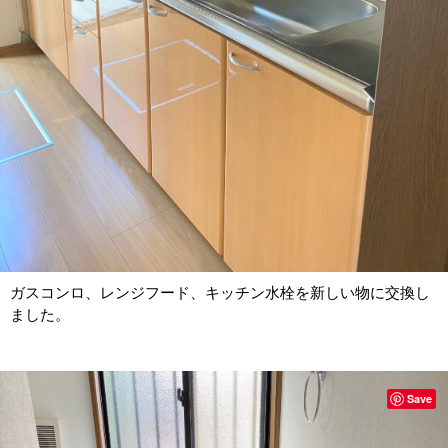
ガスコンロ、レンジフード、キッチン水栓を新しい物に交換し
ました。
Save