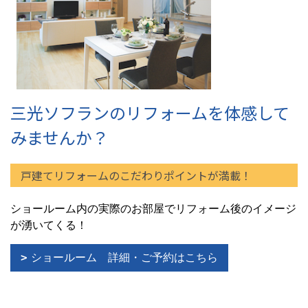
三光ソフランのリフォームを体感して
みませんか？
戸建てリフォームのこだわりポイントが満載！
ショールーム内の実際のお部屋でリフォーム後のイメージ
が湧いてくる！
ショールーム 詳細・ご予約はこちら