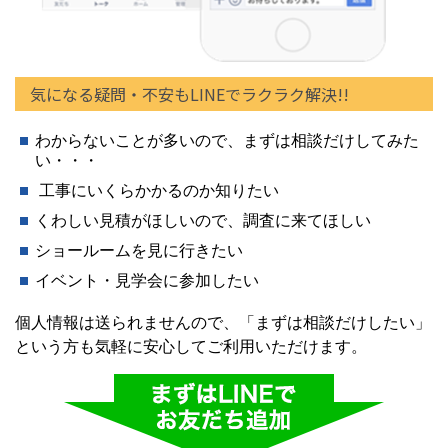
気になる疑問・不安もLINEでラクラク解決!!
わからないことが多いので、まずは相談だけしてみた
い・・・
工事にいくらかかるのか知りたい
くわしい見積がほしいので、調査に来てほしい
ショールームを見に行きたい
イベント・見学会に参加したい
個人情報は送られませんので、「まずは相談だけしたい」
という方も気軽に安心してご利用いただけます。