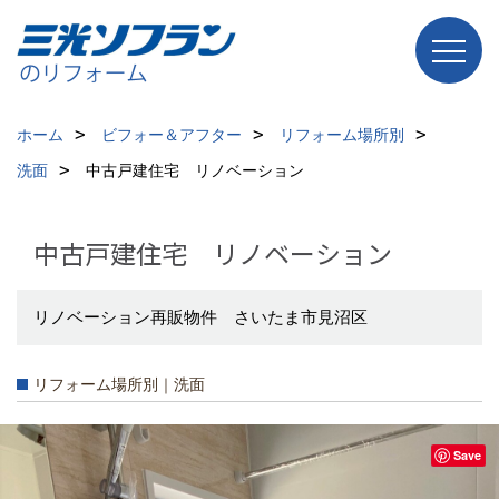
ホーム
ビフォー＆アフター
リフォーム場所別
洗面
中古戸建住宅 リノベーション
中古戸建住宅 リノベーション
リノベーション再販物件 さいたま市見沼区
リフォーム場所別｜洗面
Save