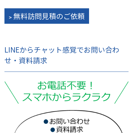
無料訪問見積のご依頼
LINEからチャット感覚でお問い合わ
せ・資料請求