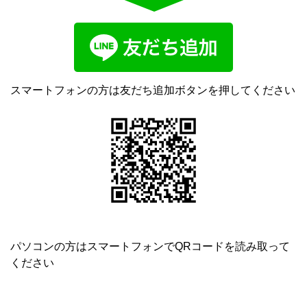
スマートフォンの方は友だち追加ボタンを押してください
パソコンの方はスマートフォンでQRコードを読み取って
ください