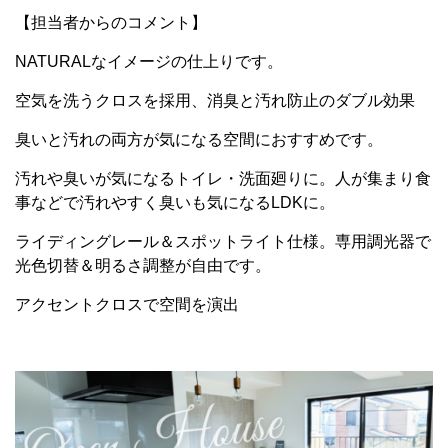
【担当者からのコメント】
NATURALなイメージの仕上りです。
空気を洗うクロスを採用、消臭と汚れ防止のダブル効果
臭いと汚れの両方が気になる空間におすすめです。
汚れや臭いが気になるトイレ・洗面廻りに。人が集まり食
事などで汚れやすく臭いも気になるLDKに。
ライディングレール＆スポットライト仕様。専用調光器で
光色切替＆明るさ調整が自由です。
アクセントクロスで空間を演出