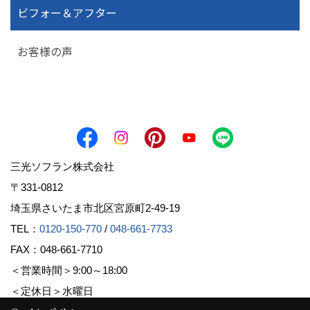
ビフォー＆アフター
お客様の声
三光ソフラン株式会社
〒331-0812
埼玉県さいたま市北区宮原町2-49-19
TEL：
0120-150-770
/
048-661-7733
FAX：048-661-7710
＜営業時間＞9:00～18:00
＜定休日＞水曜日