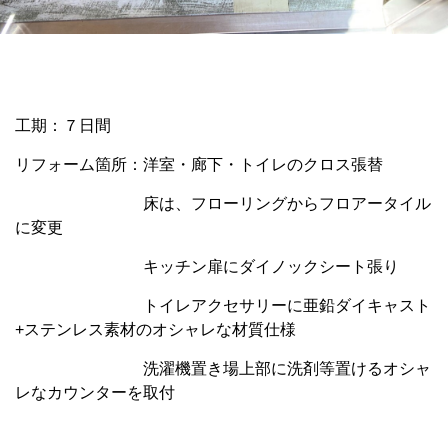
工期：７日間
リフォーム箇所：洋室・廊下・トイレのクロス張替
床は、フローリングからフロアータイル
に変更
キッチン扉にダイノックシート張り
トイレアクセサリーに亜鉛ダイキャスト
+ステンレス素材のオシャレな材質仕様
洗濯機置き場上部に洗剤等置けるオシャ
レなカウンターを取付