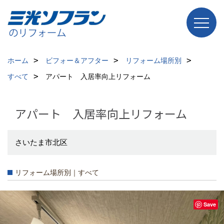
ホーム
ビフォー＆アフター
リフォーム場所別
すべて
アパート 入居率向上リフォーム
アパート 入居率向上リフォーム
さいたま市北区
リフォーム場所別｜すべて
Save