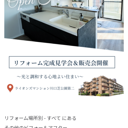
リフォーム場所別 - すべて にある
その他のビフォー＆アフター