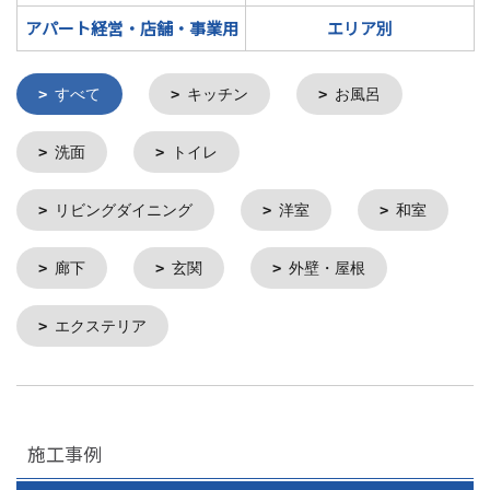
アパート経営・店舗・事業用
エリア別
すべて
キッチン
お風呂
洗面
トイレ
リビングダイニング
洋室
和室
廊下
玄関
外壁・屋根
エクステリア
施工事例