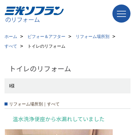
ホーム
ビフォー＆アフター
リフォーム場所別
すべて
トイレのリフォーム
トイレのリフォーム
I様
リフォーム場所別｜すべて
温水洗浄便座から水漏れしていました