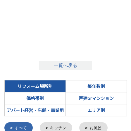
川口市
一覧へ戻る
リフォーム場所別
築年数別
価格帯別
戸建orマンション
アパート経営・店舗・事業用
エリア別
すべて
キッチン
お風呂