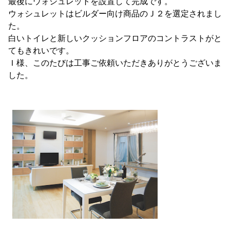
最後にウォシュレットを設置して完成です。
ウォシュレットはビルダー向け商品のＪ２を選定されまし
た。
白いトイレと新しいクッションフロアのコントラストがと
てもきれいです。
Ｉ様、このたびは工事ご依頼いただきありがとうございま
した。