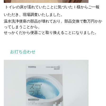
トイレの床が濡れていたことに気づいたＩ様からご一報
いただき、現場調査いたしました。
温水洗浄便座の部品が壊れており、部品交換で数万円かか
ってしまうことから、
せっかくだから便器ごと取り換えることになりました。
お打ち合わせ