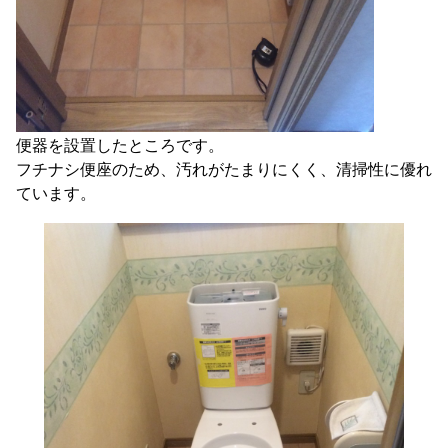
便器を設置したところです。
フチナシ便座のため、汚れがたまりにくく、清掃性に優れ
ています。