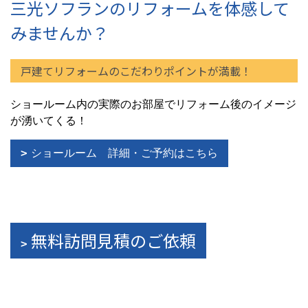
三光ソフランのリフォームを体感して
みませんか？
戸建てリフォームのこだわりポイントが満載！
ショールーム内の実際のお部屋でリフォーム後のイメージ
が湧いてくる！
ショールーム 詳細・ご予約はこちら
無料訪問見積のご依頼