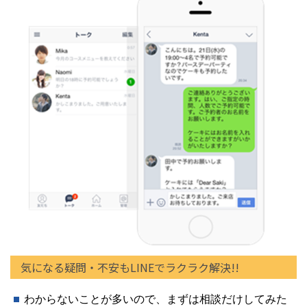
気になる疑問・不安もLINEでラクラク解決!!
わからないことが多いので、まずは相談だけしてみた