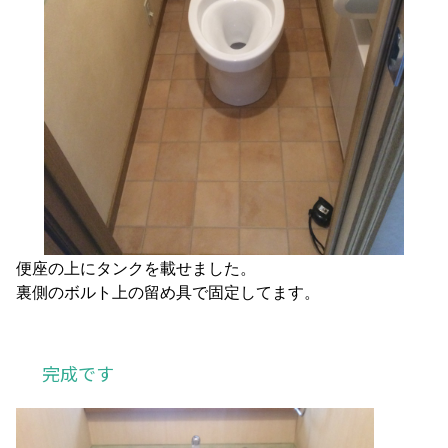
便座の上にタンクを載せました。
裏側のボルト上の留め具で固定してます。
完成です