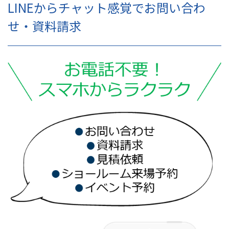
LINEからチャット感覚でお問い合わ
せ・資料請求