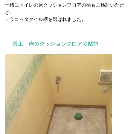
一緒にトイレの床クッションフロアの柄もご検討いただ
き、
テラコッタタイル柄を選ばれました。
着工 床のクッションフロアの貼替