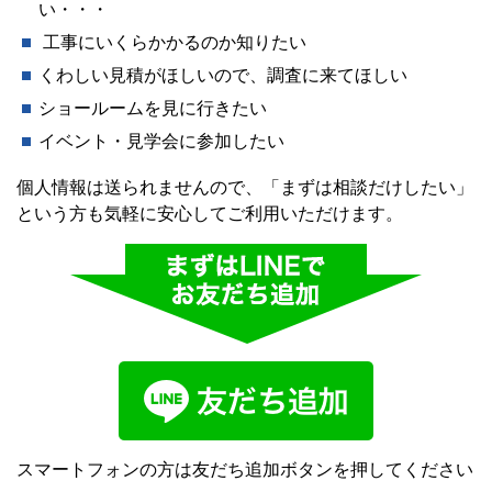
い・・・
工事にいくらかかるのか知りたい
くわしい見積がほしいので、調査に来てほしい
ショールームを見に行きたい
イベント・見学会に参加したい
個人情報は送られませんので、「まずは相談だけしたい」
という方も気軽に安心してご利用いただけます。
スマートフォンの方は友だち追加ボタンを押してください