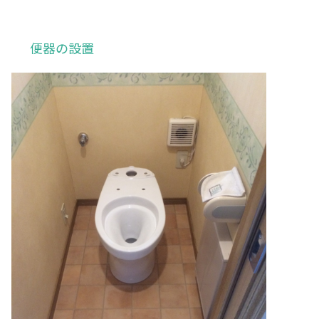
便器の設置