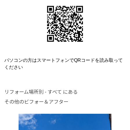
パソコンの方はスマートフォンでQRコードを読み取って
ください
リフォーム場所別 - すべて にある
その他のビフォー＆アフター