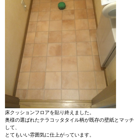
床クッションフロアを貼り終えました。
奥様の選ばれたテラコッタタイル柄が既存の壁紙とマッチ
して、
とてもいい雰囲気に仕上がっています。