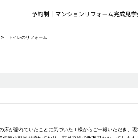
予約制｜マンションリフォーム完成見学
トイレのリフォーム
の床が濡れていたことに気づいたＩ様からご一報いただき、現