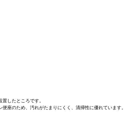
設置したところです。
シ便座のため、汚れがたまりにくく、清掃性に優れています。