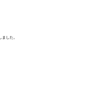
しました。