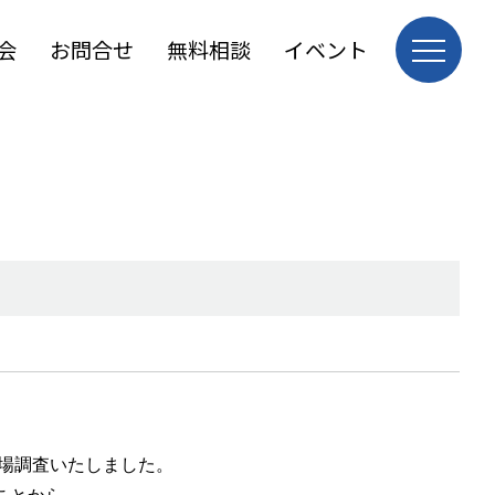
会
お問合せ
無料相談
イベント
場調査いたしました。