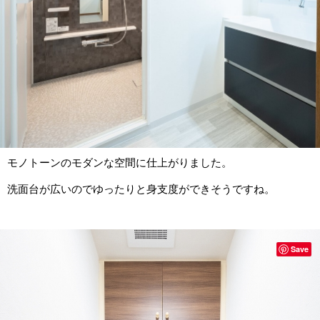
モノトーンのモダンな空間に仕上がりました。
洗面台が広いのでゆったりと身支度ができそうですね。
Save