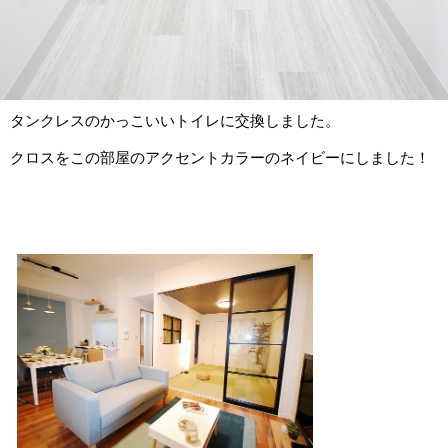
タンクレスのかっこいいトイレに交換しました。
クロスをこの部屋のアクセントカラーのネイビーにしました！