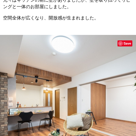
ングと一体のお部屋にしました。
空間全体が広くなり、開放感が生まれました。
Save