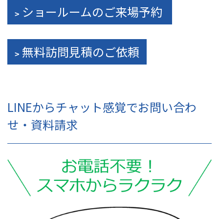
ショールームのご来場予約
無料訪問見積のご依頼
LINEからチャット感覚でお問い合わ
せ・資料請求