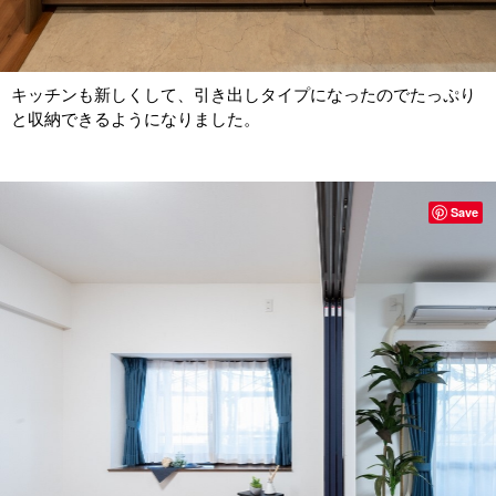
キッチンも新しくして、引き出しタイプになったのでたっぷり
と収納できるようになりました。
Save