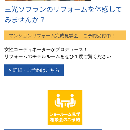
三光ソフランのリフォームを体感して
みませんか？
マンションリフォーム完成見学会 ご予約受付中！
女性コーディネーターがプロデュース！
リフォームのモデルルームをぜひ１度ご覧ください
詳細・ご予約はこちら