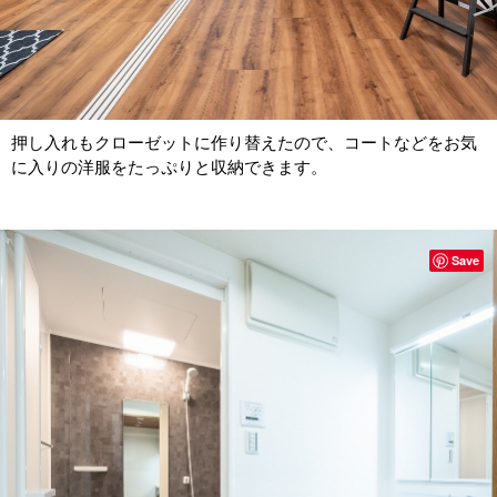
押し入れもクローゼットに作り替えたので、コートなどをお気
に入りの洋服をたっぷりと収納できます。
Save