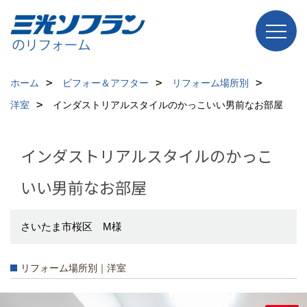
ホーム
ビフォー＆アフター
リフォーム場所別
洋室
インダストリアルスタイルのかっこいい男前なお部屋
インダストリアルスタイルのかっこ
いい男前なお部屋
さいたま市桜区 M様
リフォーム場所別｜洋室