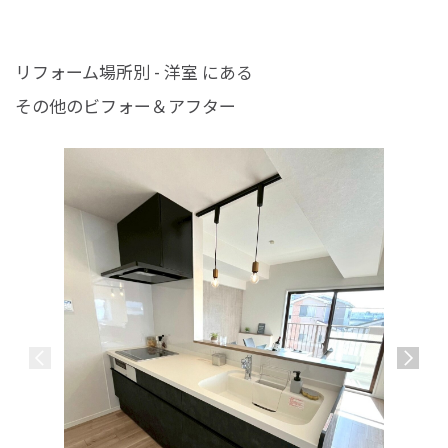
リフォーム場所別 - 洋室 にある
その他のビフォー＆アフター