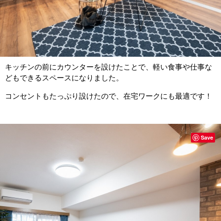
キッチンの前にカウンターを設けたことで、軽い食事や仕事な
どもできるスペースになりました。
コンセントもたっぷり設けたので、在宅ワークにも最適です！
Save