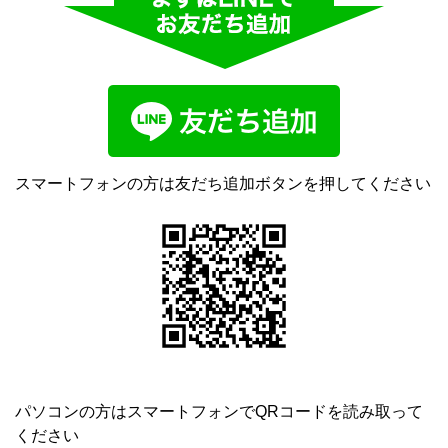
スマートフォンの方は友だち追加ボタンを押してください
パソコンの方はスマートフォンでQRコードを読み取って
ください