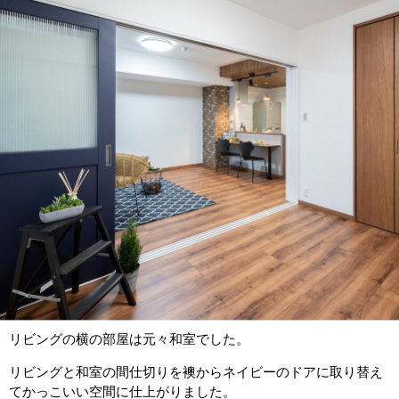
リビングの横の部屋は元々和室でした。
リビングと和室の間仕切りを襖からネイビーのドアに取り替え
てかっこいい空間に仕上がりました。