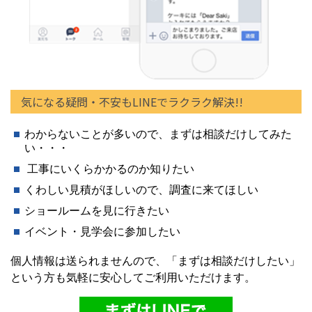
気になる疑問・不安もLINEでラクラク解決!!
わからないことが多いので、まずは相談だけしてみた
い・・・
工事にいくらかかるのか知りたい
くわしい見積がほしいので、調査に来てほしい
ショールームを見に行きたい
イベント・見学会に参加したい
個人情報は送られませんので、「まずは相談だけしたい」
という方も気軽に安心してご利用いただけます。