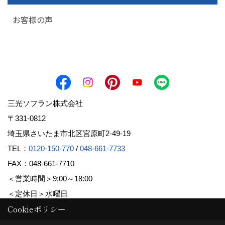
お客様の声
三光ソフラン株式会社
〒331-0812
埼玉県さいたま市北区宮原町2-49-19
TEL：
0120-150-770
/
048-661-7733
FAX：048-661-7710
＜営業時間＞9:00～18:00
＜定休日＞水曜日
Cookieポリシー