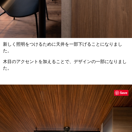
新しく照明をつけるために天井を一部下げることになりまし
た。
木目のアクセントを加えることで、デザインの一部になりまし
た。
Save