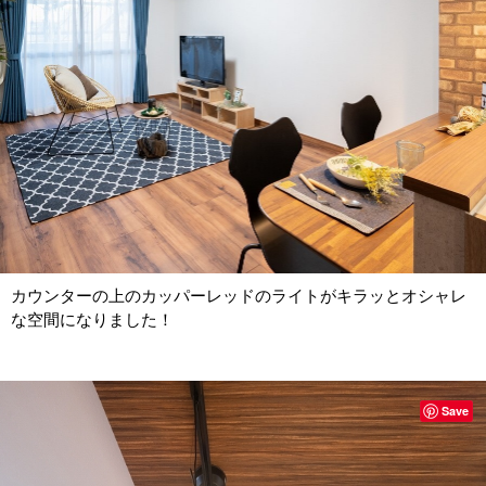
カウンターの上のカッパーレッドのライトがキラッとオシャレ
な空間になりました！
Save