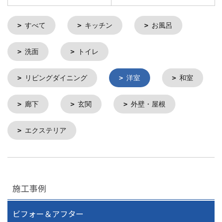
すべて
キッチン
お風呂
洗面
トイレ
リビングダイニング
洋室
和室
廊下
玄関
外壁・屋根
エクステリア
施工事例
ビフォー＆アフター