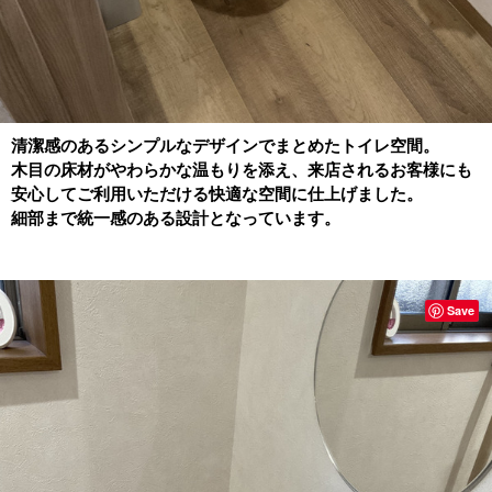
清潔感のあるシンプルなデザインでまとめたトイレ空間。
木目の床材がやわらかな温もりを添え、来店されるお客様にも
安心してご利用いただける快適な空間に仕上げました。
細部まで統一感のある設計となっています。
Save