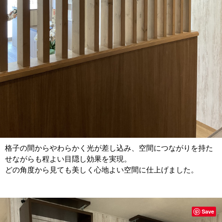
格子の間からやわらかく光が差し込み、空間につながりを持た
せながらも程よい目隠し効果を実現。
どの角度から見ても美しく心地よい空間に仕上げました。
Save