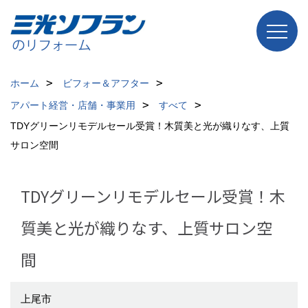
ホーム
ビフォー＆アフター
アパート経営・店舗・事業用
すべて
TDYグリーンリモデルセール受賞！木質美と光が織りなす、上質
サロン空間
TDYグリーンリモデルセール受賞！木
質美と光が織りなす、上質サロン空
間
上尾市