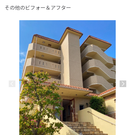
その他のビフォー＆アフター