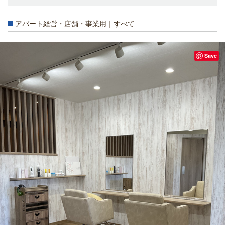
アパート経営・店舗・事業用｜すべて
Save