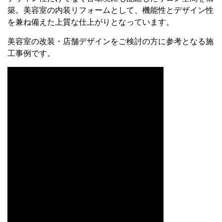
築。美容室の内装リフォームとして、機能性とデザイン性
を兼ね備えた上質な仕上がりとなっています。
美容室の改装・店舗デザインをご検討の方に参考となる施
工事例です。