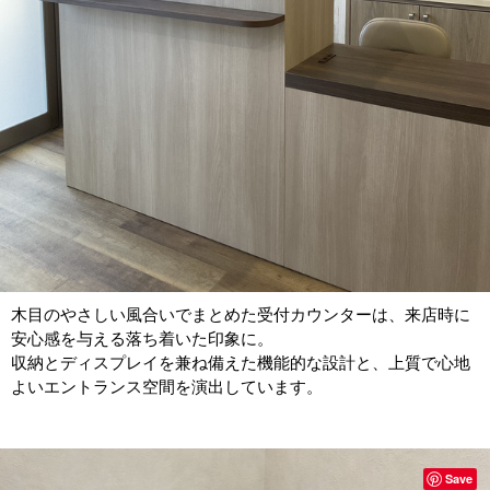
木目のやさしい風合いでまとめた受付カウンターは、来店時に
安心感を与える落ち着いた印象に。
収納とディスプレイを兼ね備えた機能的な設計と、上質で心地
よいエントランス空間を演出しています。
Save