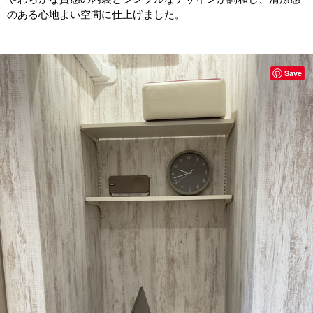
のある心地よい空間に仕上げました。
Save