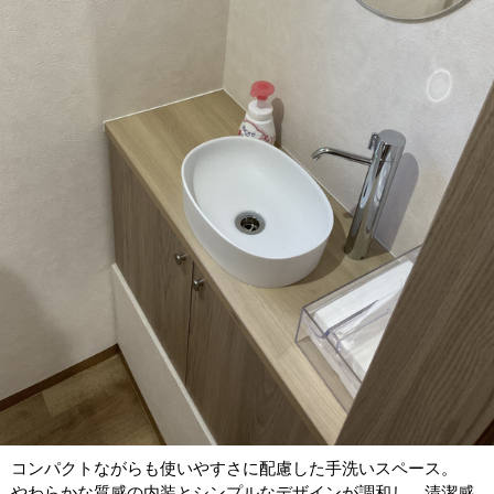
コンパクトながらも使いやすさに配慮した手洗いスペース。
やわらかな質感の内装とシンプルなデザインが調和し、清潔感