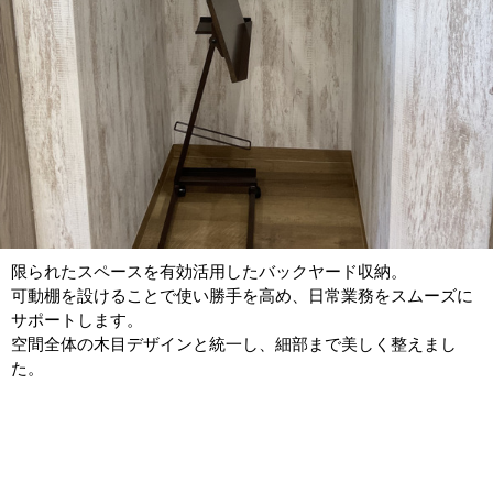
限られたスペースを有効活用したバックヤード収納。
可動棚を設けることで使い勝手を高め、日常業務をスムーズに
サポートします。
空間全体の木目デザインと統一し、細部まで美しく整えまし
た。