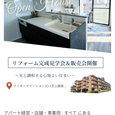
アパート経営・店舗・事業用 - すべて にある