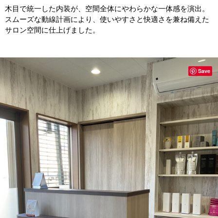
木目で統一した内装が、空間全体にやわらかな一体感を演出。
スムーズな動線計画により、使いやすさと快適さを兼ね備えた
サロン空間に仕上げました。
Save