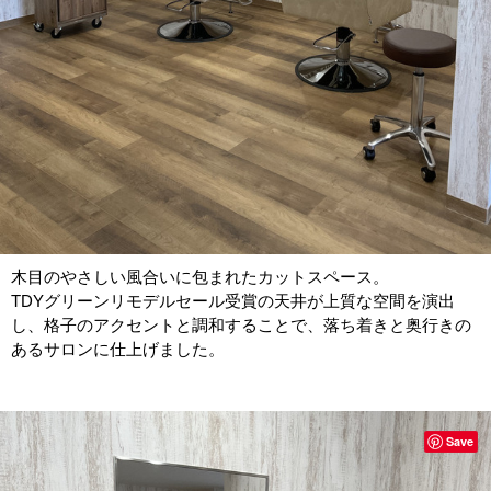
木目のやさしい風合いに包まれたカットスペース。
TDYグリーンリモデルセール受賞の天井が上質な空間を演出
し、格子のアクセントと調和することで、落ち着きと奥行きの
あるサロンに仕上げました。
Save