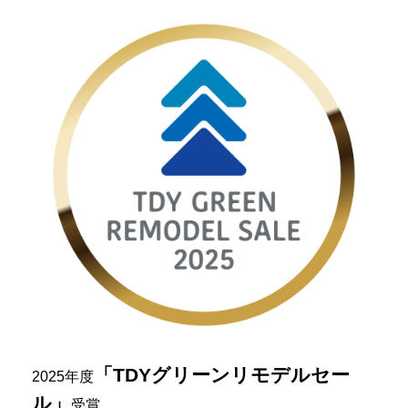
「TDYグリーンリモデルセー
2025年度
ル」
受賞