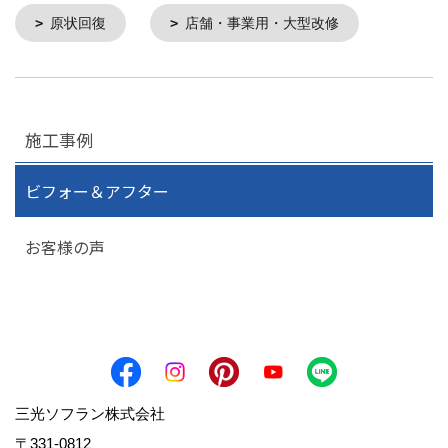
原状回復
店舗・事業用・大型改修
施工事例
ビフォー＆アフター
お客様の声
三光ソフラン株式会社
〒331-0812