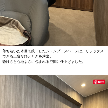
落ち着いた木目で統一したシャンプースペースは、リラックス
できる上質なひとときを演出。
静けさと心地よさに包まれる空間に仕上げました。
Save