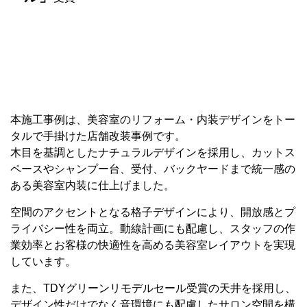
本施工事例は、美容室のリフォーム・内装デザインをトー
タルで手掛けた店舗改装事例です。
木目を基調としたナチュラルデザインを採用し、カットス
ペースやシャンプー台、受付、バックヤードまで統一感の
ある美容室内装に仕上げました。
空間のアクセントとなる格子デザインにより、開放感とプ
ライバシー性を両立。動線計画にも配慮し、スタッフの作
業効率とお客様の快適性を高める美容室レイアウトを実現
しています。
また、TDYグリーンリモデルセール受賞の天井を採用し、
デザイン性だけでなく音環境にも配慮したサロン空間を構