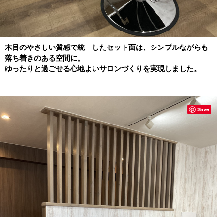
木目のやさしい質感で統一したセット面は、シンプルながらも
落ち着きのある空間に。
ゆったりと過ごせる心地よいサロンづくりを実現しました。
Save