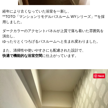
経年により古くなっていた浴室を一新し、
**TOTO「マンションリモデルバスルーム WYシリーズ」**を採
用しました。
ダークカラーのアクセントパネルが上質で落ち着いた雰囲気を
演出し、
ゆったりとくつろげるバスルームへと生まれ変わりました。
また、清掃性や使いやすさにも配慮された設計で、
快適で機能的な浴室空間
に仕上がっています。
Save