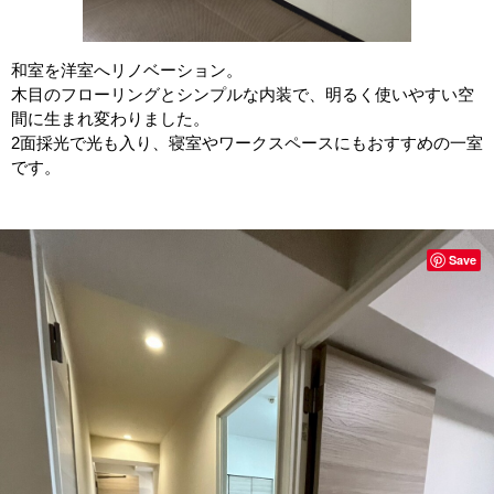
和室を洋室へリノベーション。
木目のフローリングとシンプルな内装で、明るく使いやすい空
間に生まれ変わりました。
2面採光で光も入り、寝室やワークスペースにもおすすめの一室
です。
Save