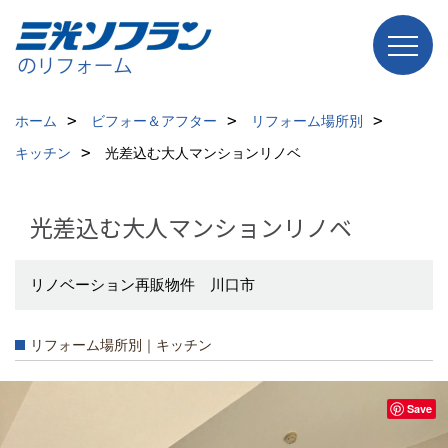
ホーム
ビフォー＆アフター
リフォーム場所別
キッチン
光差込む大人マンションリノベ
光差込む大人マンションリノベ
リノベーション再販物件 川口市
リフォーム場所別｜キッチン
Save