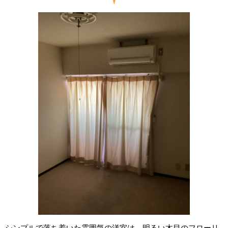
シンプルで落ち着いた雰囲気の洋室は、明るい木目のフローリ