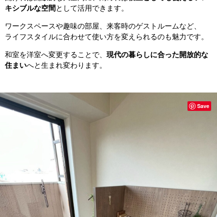
キシブルな空間
として活用できます。
ワークスペースや趣味の部屋、来客時のゲストルームなど、
ライフスタイルに合わせて使い方を変えられるのも魅力です。
和室を洋室へ変更することで、
現代の暮らしに合った開放的な
住まい
へと生まれ変わります。
Save