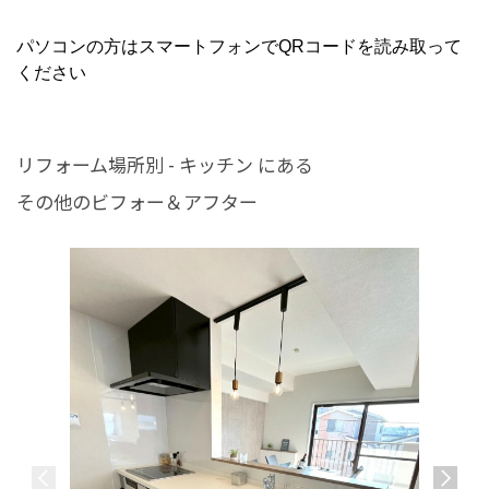
パソコンの方はスマートフォンでQRコードを読み取って
ください
リフォーム場所別 - キッチン にある
その他のビフォー＆アフター