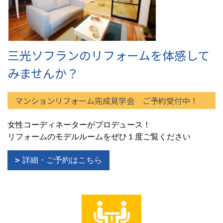
三光ソフランのリフォームを体感して
みませんか？
マンションリフォーム完成見学会 ご予約受付中！
女性コーディネーターがプロデュース！
リフォームのモデルルームをぜひ１度ご覧ください
詳細・ご予約はこちら