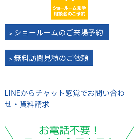
ショールームのご来場予約
無料訪問見積のご依頼
LINEからチャット感覚でお問い合わ
せ・資料請求