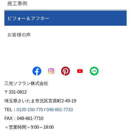
施工事例
ビフォー＆アフター
お客様の声
三光ソフラン株式会社
〒331-0812
埼玉県さいたま市北区宮原町2-49-19
TEL：
0120-150-770
/
048-661-7733
FAX：048-661-7710
＜営業時間＞9:00～18:00