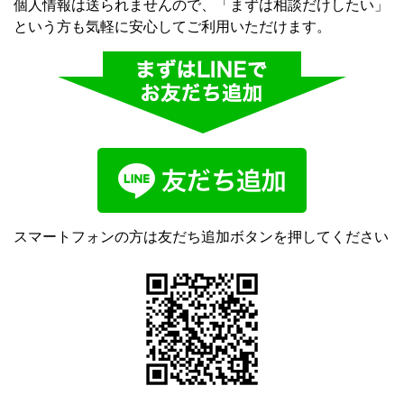
個人情報は送られませんので、「まずは相談だけしたい」
という方も気軽に安心してご利用いただけます。
スマートフォンの方は友だち追加ボタンを押してください