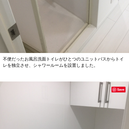
不便だったお風呂洗面トイレがひとつのユニットバスからトイ
レを独立させ、シャワールームを設置しました。
Save