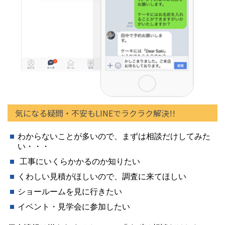
気になる疑問・不安もLINEでラクラク解決!!
わからないことが多いので、まずは相談だけしてみた
い・・・
工事にいくらかかるのか知りたい
くわしい見積がほしいので、調査に来てほしい
ショールームを見に行きたい
イベント・見学会に参加したい