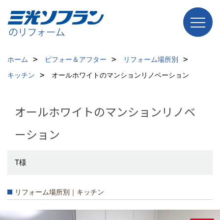
ホーム
ビフォー＆アフター
リフォーム場所別
キッチン
オールホワイトのマンションリノベーション
オールホワイトのマンションリノベ
ーション
T様
リフォーム場所別｜キッチン