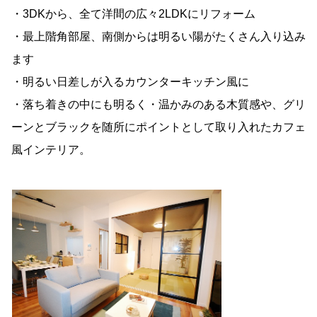
・3DKから、全て洋間の広々2LDKにリフォーム
・最上階角部屋、南側からは明るい陽がたくさん入り込み
ます
・明るい日差しが入るカウンターキッチン風に
・落ち着きの中にも明るく・温かみのある木質感や、グリ
ーンとブラックを随所にポイントとして取り入れたカフェ
風インテリア。