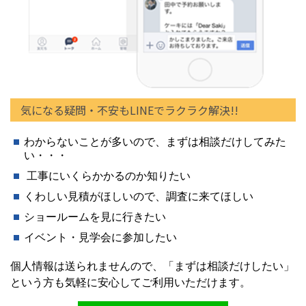
気になる疑問・不安もLINEでラクラク解決!!
わからないことが多いので、まずは相談だけしてみた
い・・・
工事にいくらかかるのか知りたい
くわしい見積がほしいので、調査に来てほしい
ショールームを見に行きたい
イベント・見学会に参加したい
個人情報は送られませんので、「まずは相談だけしたい」
という方も気軽に安心してご利用いただけます。