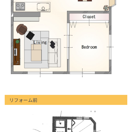
リフォーム前