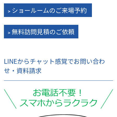
ショールームのご来場予約
無料訪問見積のご依頼
LINEからチャット感覚でお問い合わ
せ・資料請求