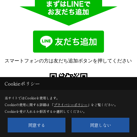
スマートフォンの方は友だち追加ボタンを押してください
Cookieポリシー
当サイトではCookieを使用します。
Cookieの使用に関する詳細は 「
プライバシーポリシー
」をご覧ください。
Cookieを受け入れるか拒否するか選択してください。
同意する
同意しない
パソコンの方はスマートフォンでQRコードを読み取って