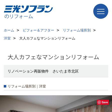
ホーム
ビフォー＆アフター
リフォーム場所別
洋室
大人カフェなマンションリフォーム
大人カフェなマンションリフォーム
リノベーション再販物件 さいたま市北区
リフォーム場所別｜洋室
Save