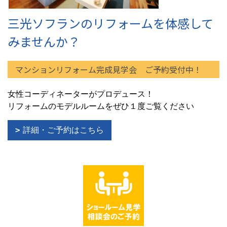
三光ソフランのリフォームを体感して
みませんか？
マンションリフォーム完成見学会 ご予約受付中！
女性コーディネーターがプロデュース！
リフォームのモデルルームをぜひ１度ご覧ください
詳細・ご予約はこちら